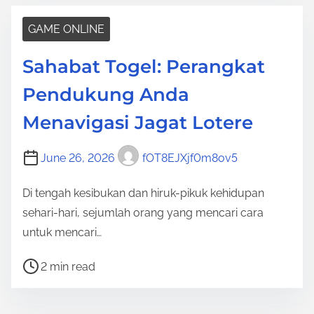
t
r
GAME ONLINE
e
Sahabat Togel: Perangkat
a
d
Pendukung Anda
t
Menavigasi Jagat Lotere
i
m
June 26, 2026
fOT8EJXjf0m8ov5
e
Di tengah kesibukan dan hiruk-pikuk kehidupan
sehari-hari, sejumlah orang yang mencari cara
untuk mencari…
P
2 min read
o
s