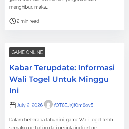
menghibur, maka…
P
2 min read
o
s
t
r
GAME ONLINE
e
Kabar Terupdate: Informasi
a
d
Wali Togel Untuk Minggu
t
Ini
i
m
July 2, 2026
fOT8EJXjf0m8ov5
e
Dalam beberapa tahun ini, game Wali Togel telah
semakin perhatian dari pecinta judi online…