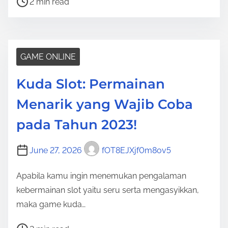
2 min read
o
s
t
r
GAME ONLINE
e
Kuda Slot: Permainan
a
d
Menarik yang Wajib Coba
t
pada Tahun 2023!
i
m
June 27, 2026
fOT8EJXjf0m8ov5
e
Apabila kamu ingin menemukan pengalaman
kebermainan slot yaitu seru serta mengasyikkan,
maka game kuda…
P