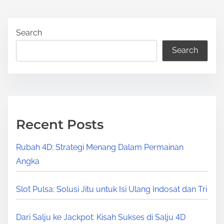
s
d
t
t
Search
s
i
Search
m
p
e
a
g
i
Recent Posts
n
Rubah 4D: Strategi Menang Dalam Permainan
a
Angka
t
Slot Pulsa: Solusi Jitu untuk Isi Ulang Indosat dan Tri
i
Dari Salju ke Jackpot: Kisah Sukses di Salju 4D