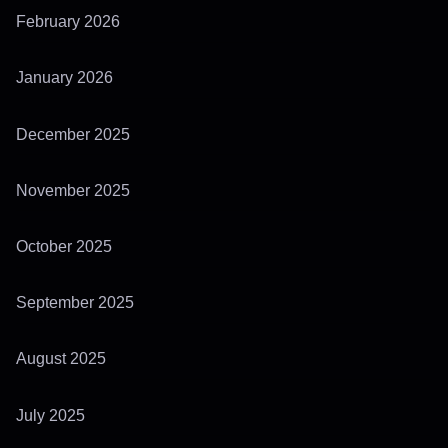
February 2026
January 2026
December 2025
November 2025
October 2025
September 2025
August 2025
July 2025