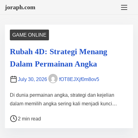
S
joraph.com
k
i
p
GAME ONLINE
t
o
Rubah 4D: Strategi Menang
c
Dalam Permainan Angka
o
n
July 30, 2026
fOT8EJXjf0m8ov5
t
e
Di dunia permainan angka, strategi dan kejelian
n
dalam memilih angka sering kali menjadi kunci…
t
P
2 min read
o
s