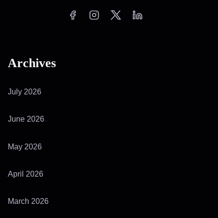
Archives
July 2026
June 2026
May 2026
April 2026
March 2026