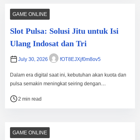
t
r
GAME ONLINE
e
Slot Pulsa: Solusi Jitu untuk Isi
a
d
Ulang Indosat dan Tri
t
i
July 30, 2026
fOT8EJXjf0m8ov5
m
e
Dalam era digital saat ini, kebutuhan akan kuota dan
pulsa semakin meningkat seiring dengan…
P
2 min read
o
s
t
r
GAME ONLINE