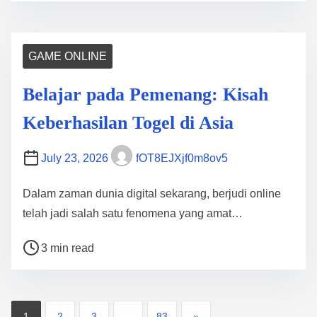
s
t
r
GAME ONLINE
e
Belajar pada Pemenang: Kisah
a
d
Keberhasilan Togel di Asia
t
i
July 23, 2026
fOT8EJXjf0m8ov5
m
e
Dalam zaman dunia digital sekarang, berjudi online
telah jadi salah satu fenomena yang amat…
P
3 min read
o
s
t
P
1
2
3
…
83
»