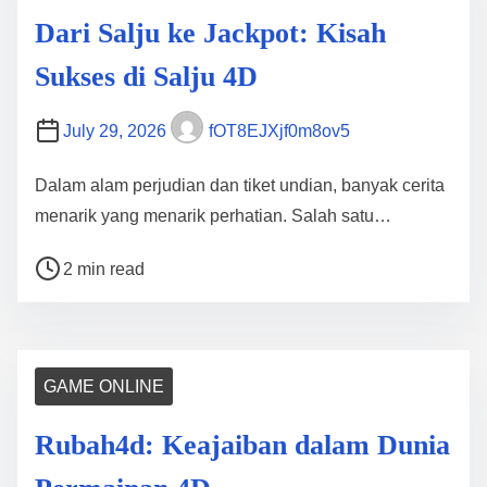
e
Dari Salju ke Jackpot: Kisah
a
d
Sukses di Salju 4D
t
i
July 29, 2026
fOT8EJXjf0m8ov5
m
e
Dalam alam perjudian dan tiket undian, banyak cerita
menarik yang menarik perhatian. Salah satu…
P
2 min read
o
s
t
r
GAME ONLINE
e
Rubah4d: Keajaiban dalam Dunia
a
d